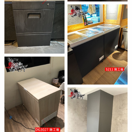
冰箱 (DG3027)
抽油煙機 (S149)
推車（RM012）
推車 (RM012)