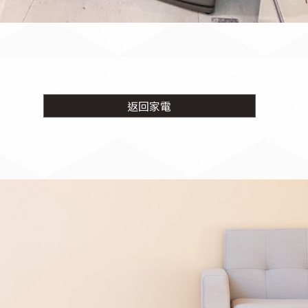
返回
家電