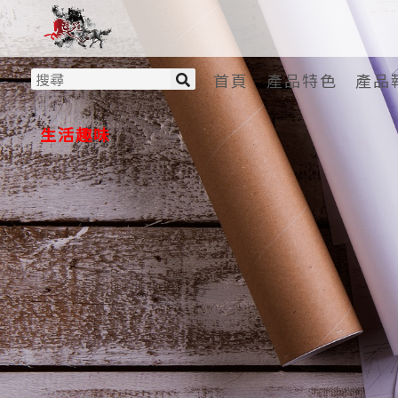
首頁
產品特色
產品
生活趣味