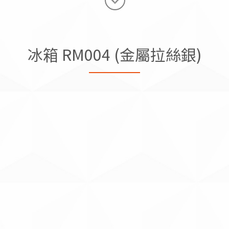
冰箱 RM004 (金屬拉絲銀)