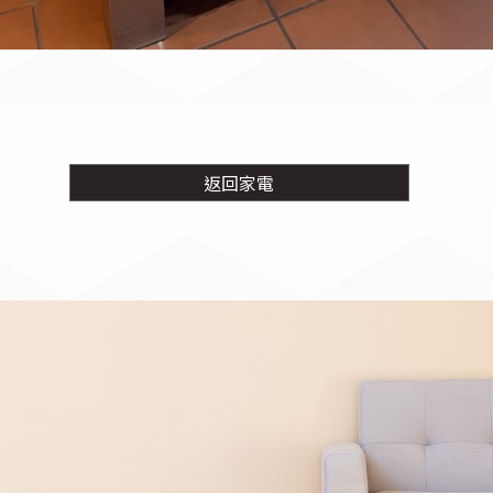
返回
家電