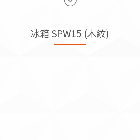
冰箱 SPW15 (木紋)