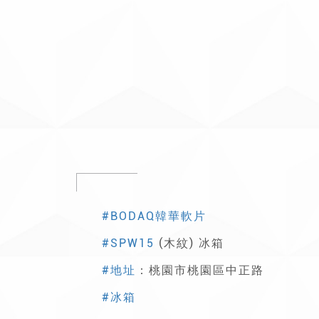
#BODAQ韓華軟片
#SPW15
(木紋) 冰箱
#地址
：桃園市桃園區中正路
#冰箱