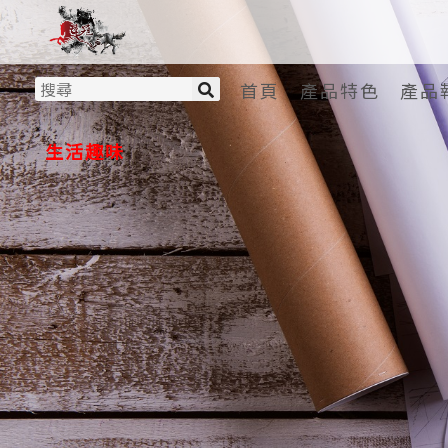
首頁
產品特色
產品
生活趣味