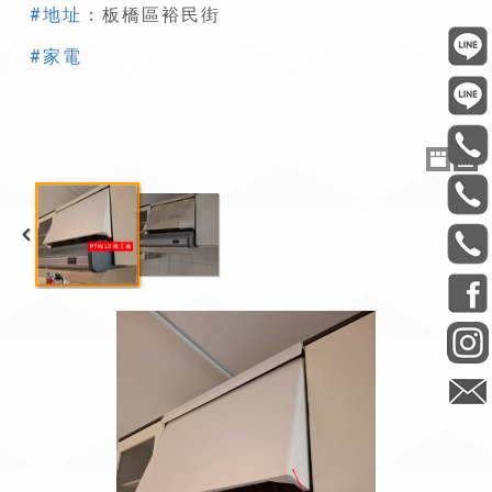
#地址
：板橋區裕民街
#家電