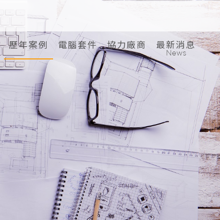
歷年案例
電腦套件
協力廠商
最新消息
News