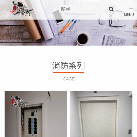
tog
nav
消防系列 (S176)
#消防#NS121#防火門#NS121
消防#NS121防火門
消防系列
CASE
消防(DG5026)