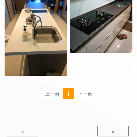
上一頁
1
下一頁
«
»