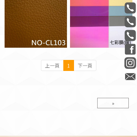
上一頁
1
下一頁
»